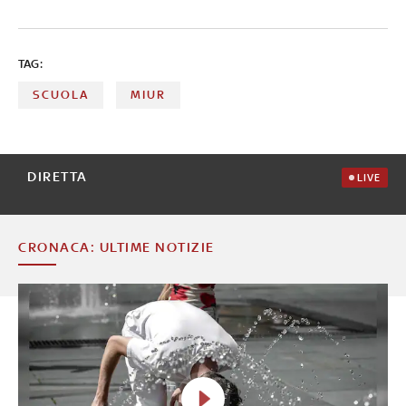
TAG:
SCUOLA
MIUR
DIRETTA
LIVE
CRONACA: ULTIME NOTIZIE