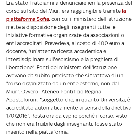
Era stato Fratoianni a denunciare ieri la presenza del
corso sul sito del Miur: era raggiungibile tramite
la
piattaforma Sofia
, con cui il ministero dell'Istruzione
mette a disposizione degli insegnanti tutte le
iniziative formative organizzate da associazioni o
enti accreditati. Prevedeva, al costo di 400 euro a
docente, “un'attenta ricerca accademica e
interdisciplinare sull'esorcismo e la preghiera di
liberazione”. Fonti del ministero dell'Istruzione
avevano da subito precisato che si trattava di un
"corso organizzato da un ente esterno, non dal
Miur". Ovvero l’Ateneo Pontificio Regina
Apostolorum, “soggetto che, in quanto Università, è
accreditato automaticamente ai sensi della direttiva
170/2016”. Resta ora da capire perché il corso, visto
che non era fruibile dagli insegnanti, fosse stato
inserito nella piattaforma.