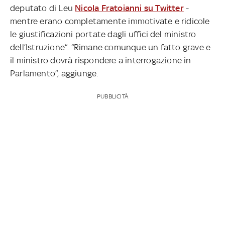
deputato di Leu
Nicola Fratoianni su Twitter
-
mentre erano completamente immotivate e ridicole
le giustificazioni portate dagli uffici del ministro
dell’Istruzione”. “Rimane comunque un fatto grave e
il ministro dovrà rispondere a interrogazione in
Parlamento”, aggiunge.
PUBBLICITÀ