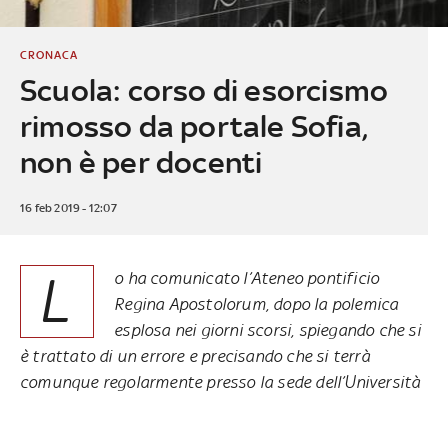
CRONACA
Scuola: corso di esorcismo
rimosso da portale Sofia,
non è per docenti
16 feb 2019 - 12:07
L
o ha comunicato l’Ateneo pontificio
Regina Apostolorum,
dopo la polemica
esplosa nei giorni scorsi
, spiegando che si
è trattato di un errore e precisando che si terrà
comunque regolarmente presso la sede dell’Università