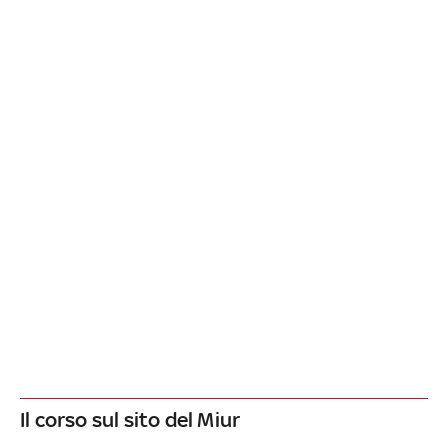
Il corso sul sito del Miur