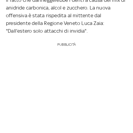
anidride carbonica, alcol e zucchero. La nuova
offensiva è stata rispedita al mittente dal
presidente della Regione Veneto Luca Zaia:
"Dall’estero solo attacchi di invidia".
PUBBLICITÀ