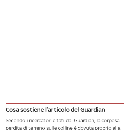
Cosa sostiene l’articolo del Guardian
Secondo i ricercatori citati dal Guardian, la corposa
perdita di terreno sulle colline è dovuta proprio alla