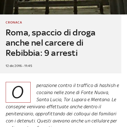
CRONACA
Roma, spaccio di droga
anche nel carcere di
Rebibbia: 9 arresti
12 dic 2016 - 11:45
O
perazione contro il traffico di hashish e
cocaina nelle zone di Fonte Nuova,
Santa Lucia, Tor Lupara e Mentana. Le
consegne venivano effettuate anche dentro il
penitenziario, approfittando dei colloqui dei familiari
con i detenuti. Questi avevano anche un cellulare per