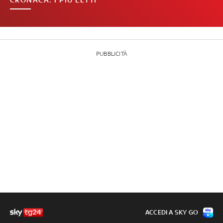
PUBBLICITÀ
ACCEDI A SKY GO