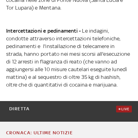
Tor Lupara) e Mentana.
Intercettazioni e pedinamenti -
Le indagini,
condotte attraverso intercettazioni telefoniche,
pedinamenti e l'installazione di telecamere in
strada, hanno portato nei mesi scorsi all'esecuzione
di 12 arresti in flagranza di reato (che vanno ad
aggiungersi alle 10 misure cautelari eseguite lunedì
mattina) e al sequestro di oltre 35 kg di hashish,
oltre che di quantitativi di cocaina e marijuana.
DIRETTA
LIVE
CRONACA: ULTIME NOTIZIE