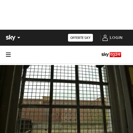
LOGIN
OFFERTE SKY