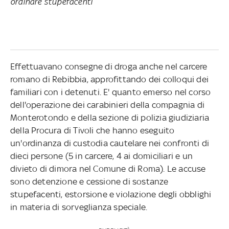
ordinare stupefacenti
Effettuavano consegne di droga anche nel carcere
romano di Rebibbia, approfittando dei colloqui dei
familiari con i detenuti. E' quanto emerso nel corso
dell'operazione dei carabinieri della compagnia di
Monterotondo e della sezione di polizia giudiziaria
della Procura di Tivoli che hanno eseguito
un'ordinanza di custodia cautelare nei confronti di
dieci persone (5 in carcere, 4 ai domiciliari e un
divieto di dimora nel Comune di Roma). Le accuse
sono detenzione e cessione di sostanze
stupefacenti, estorsione e violazione degli obblighi
in materia di sorveglianza speciale.