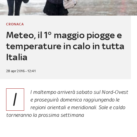
CRONACA
Meteo, il 1° maggio piogge e
temperature in calo in tutta
Italia
28 apr 2016 - 12:41
I
l maltempo arriverà sabato sul Nord-Ovest
e proseguirà domenica raggiungendo le
regioni orientali e meridionali. Sole e caldo
torneranno la prossima settimana