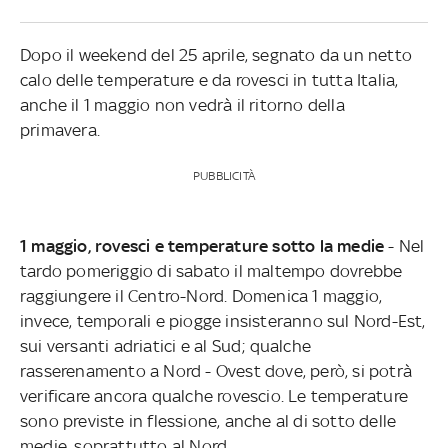
Dopo il weekend del 25 aprile, segnato da un netto
calo delle temperature e da rovesci in tutta Italia,
anche il 1 maggio non vedrà il ritorno della
primavera.
PUBBLICITÀ
1 maggio, rovesci e temperature sotto la medie
- Nel
tardo pomeriggio di sabato il maltempo dovrebbe
raggiungere il Centro-Nord. Domenica 1 maggio,
invece, temporali e piogge insisteranno sul Nord-Est,
sui versanti adriatici e al Sud; qualche
rasserenamento a Nord - Ovest dove, però, si potrà
verificare ancora qualche rovescio. Le temperature
sono previste in flessione, anche al di sotto delle
medie, soprattutto al Nord.