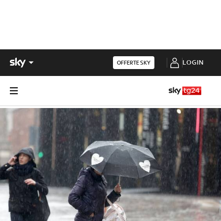
LOGIN
OFFERTE SKY