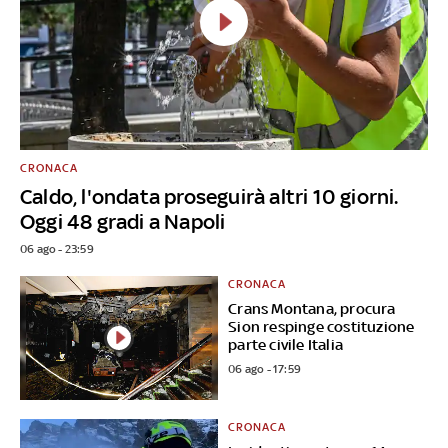
CRONACA
Caldo, l'ondata proseguirà altri 10 giorni.
Oggi 48 gradi a Napoli
06 ago - 23:59
CRONACA
Crans Montana, procura
Sion respinge costituzione
parte civile Italia
06 ago - 17:59
CRONACA