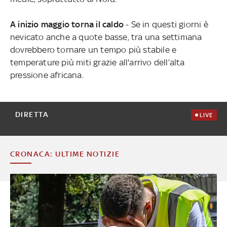
A inizio maggio torna il caldo
- Se in questi giorni è
nevicato anche a quote basse, tra una settimana
dovrebbero tornare un tempo più stabile e
temperature più miti grazie all'arrivo dell’alta
pressione africana.
DIRETTA
LIVE
CRONACA: ULTIME NOTIZIE