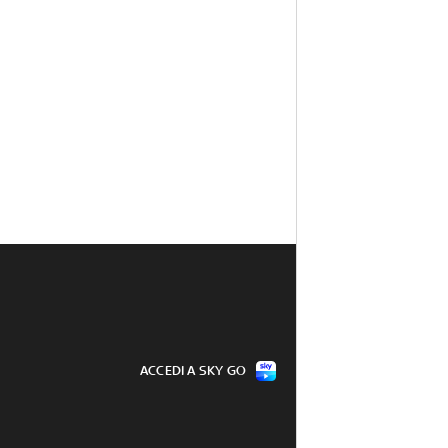
ACCEDI A SKY GO