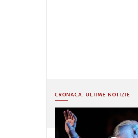
CRONACA: ULTIME NOTIZIE