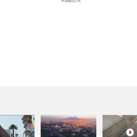
PUBBLICITÀ