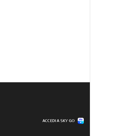
ACCEDI A SKY GO