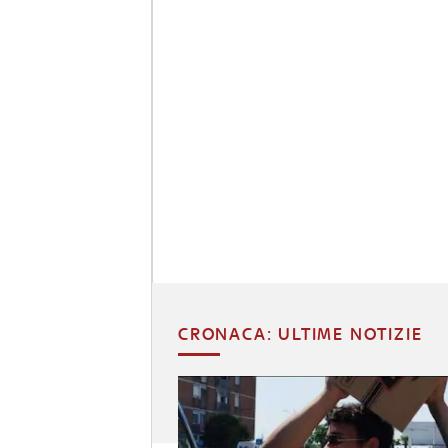
CRONACA: ULTIME NOTIZIE