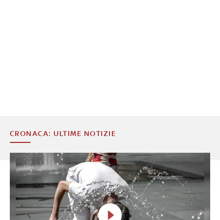
CRONACA: ULTIME NOTIZIE