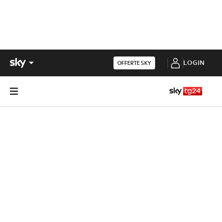
LOGIN
OFFERTE SKY