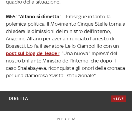
quadro della situazione.
M5S: "Alfano si dimetta"
- Prosegue intanto la
polemica politica. Il Movimento Cinque Stelle torna a
chiedere le dimissioni del ministro dell'Interno,
Angelino Alfano per aver annunciato l'arresto di
Bossetti. Lo fa il senatore Lello Ciampolillo con un
post sul blog del leader
. "Una nuova 'impresa' del
nostro brillante Ministro dell'Interno, che dopo il
caso Shalabayeva, riconquista gli onori della cronaca
per una clamorosa 'svista' istituzionale"
DIRETTA
LIVE
PUBBLICITÀ