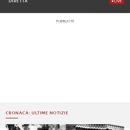
DIRETTA
LIVE
PUBBLICITÀ
CRONACA: ULTIME NOTIZIE