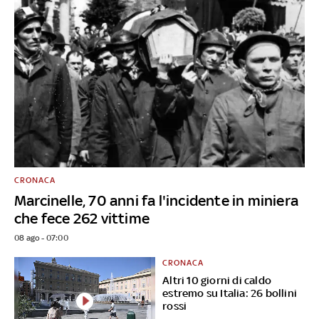
CRONACA
Marcinelle, 70 anni fa l'incidente in miniera
che fece 262 vittime
08 ago - 07:00
CRONACA
Altri 10 giorni di caldo
estremo su Italia: 26 bollini
rossi