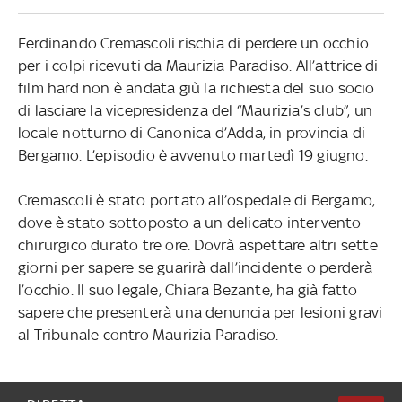
Ferdinando Cremascoli rischia di perdere un occhio
per i colpi ricevuti da Maurizia Paradiso. All’attrice di
film hard non è andata giù la richiesta del suo socio
di lasciare la vicepresidenza del “Maurizia’s club”, un
locale notturno di Canonica d’Adda, in provincia di
Bergamo. L’episodio è avvenuto martedì 19 giugno.
Cremascoli è stato portato all’ospedale di Bergamo,
dove è stato sottoposto a un delicato intervento
chirurgico durato tre ore. Dovrà aspettare altri sette
giorni per sapere se guarirà dall’incidente o perderà
l’occhio. Il suo legale, Chiara Bezante, ha già fatto
sapere che presenterà una denuncia per lesioni gravi
al Tribunale contro Maurizia Paradiso.