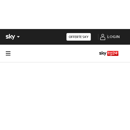
LOGIN
OFFERTE SKY