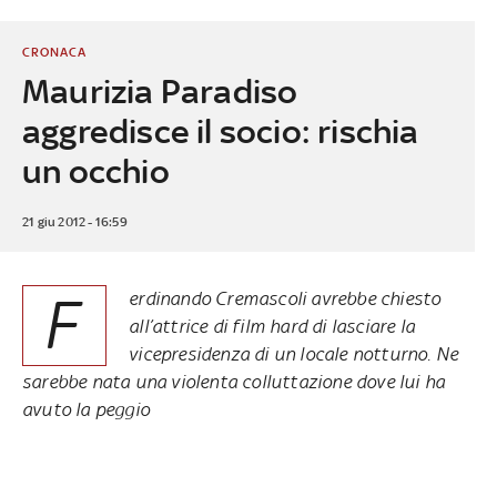
CRONACA
Maurizia Paradiso
aggredisce il socio: rischia
un occhio
21 giu 2012 - 16:59
F
erdinando Cremascoli avrebbe chiesto
all’attrice di film hard di lasciare la
vicepresidenza di un locale notturno. Ne
sarebbe nata una violenta colluttazione dove lui ha
avuto la peggio