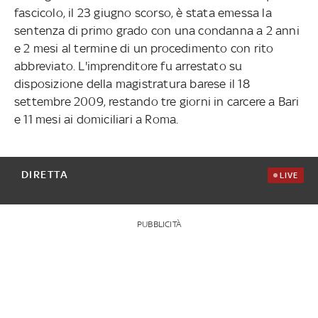
fascicolo, il 23 giugno scorso, è stata emessa la
sentenza di primo grado con una condanna a 2 anni
e 2 mesi al termine di un procedimento con rito
abbreviato. L'imprenditore fu arrestato su
disposizione della magistratura barese il 18
settembre 2009, restando tre giorni in carcere a Bari
e 11 mesi ai domiciliari a Roma.
DIRETTA
LIVE
PUBBLICITÀ