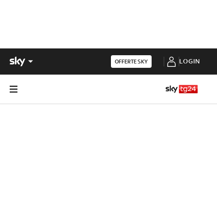
LOGIN
OFFERTE SKY