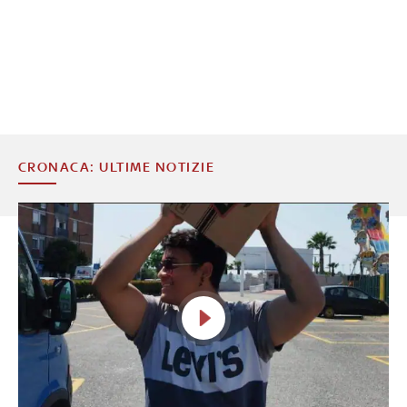
CRONACA: ULTIME NOTIZIE