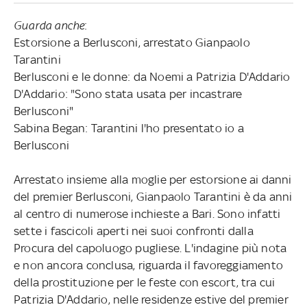
Guarda anche
:
Estorsione a Berlusconi, arrestato Gianpaolo
Tarantini
Berlusconi e le donne: da Noemi a Patrizia D'Addario
D'Addario: "Sono stata usata per incastrare
Berlusconi"
Sabina Began: Tarantini l'ho presentato io a
Berlusconi
Arrestato insieme alla moglie per estorsione ai danni
del premier Berlusconi, Gianpaolo Tarantini è da anni
al centro di numerose inchieste a Bari. Sono infatti
sette i fascicoli aperti nei suoi confronti dalla
Procura del capoluogo pugliese. L'indagine più nota
e non ancora conclusa, riguarda il favoreggiamento
della prostituzione per le feste con escort, tra cui
Patrizia D'Addario, nelle residenze estive del premier