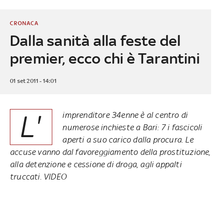
CRONACA
Dalla sanità alla feste del
premier, ecco chi è Tarantini
01 set 2011 - 14:01
L'
imprenditore 34enne è al centro di
numerose inchieste a Bari: 7 i fascicoli
aperti a suo carico dalla procura. Le
accuse vanno dal favoreggiamento della prostituzione,
alla detenzione e cessione di droga, agli appalti
truccati. VIDEO