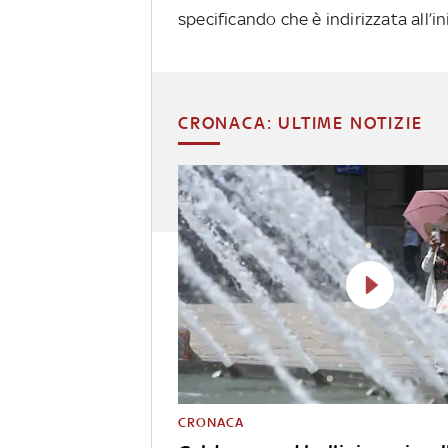
specificando che è indirizzata all’ini
CRONACA: ULTIME NOTIZIE
CRONACA