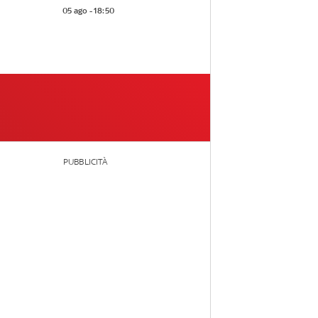
05 ago - 18:50
PUBBLICITÀ