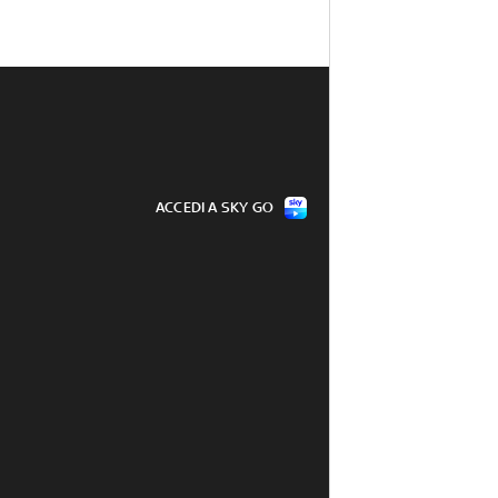
ACCEDI A SKY GO