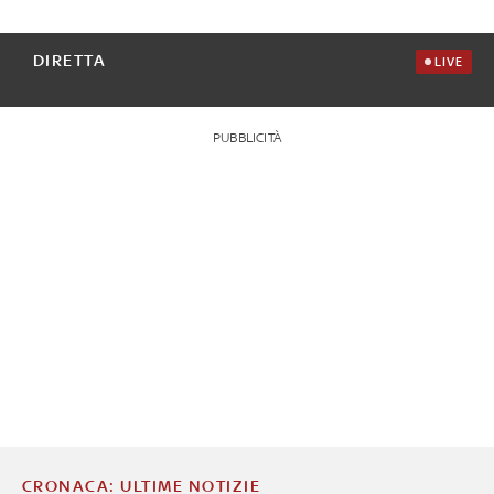
DIRETTA
LIVE
PUBBLICITÀ
CRONACA: ULTIME NOTIZIE