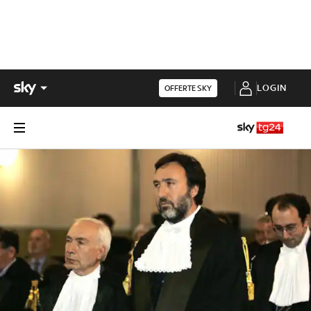
LOGIN
OFFERTE SKY