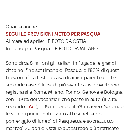
Guarda anche:
SEGUI LE PREVISIONI METEO PER PASQUA
Al mare ad aprile: LE FOTO DA OSTIA
In treno per Pasqua: LE FOTO DA MILANO
Sono circa 8 milioni gli italiani in fuga dalle grandi
città nel fine settimana di Pasqua, e l'80% di questi
trascorrerà la festa a casa di amici, parenti o nelle
seconde case. Gli esodi più significativi dovrebbero
registrarsi a Roma, Milano, Torino, Genova e Bologna,
con il 60% dei vacanzieri che parte in auto (il 73%
secondo
l'Aci
), il 35 in treno e il 5% in aereo. Secondo
le stime i primi rientri sono attesi nel tardo
pomeriggio di lunedì di Pasquetta e soprattutto
martedì 26 aprile. Oggi le autostrade più trafficate