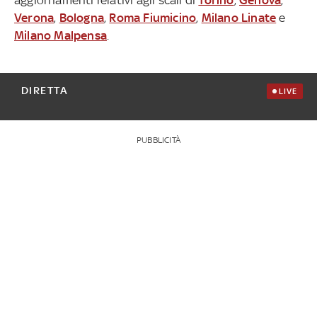
Verona
,
Bologna
,
Roma Fiumicino
,
Milano Linate
e
Milano Malpensa
.
DIRETTA
LIVE
PUBBLICITÀ