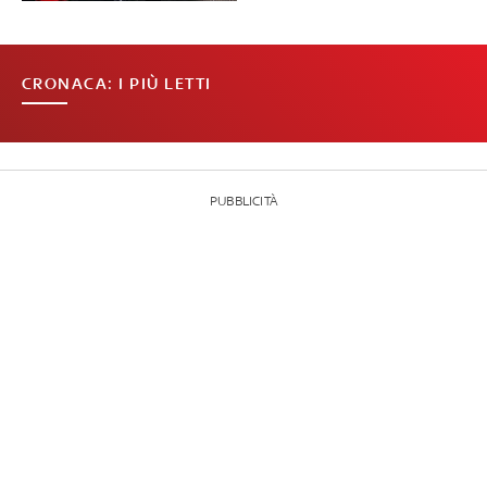
CRONACA: I PIÙ LETTI
PUBBLICITÀ