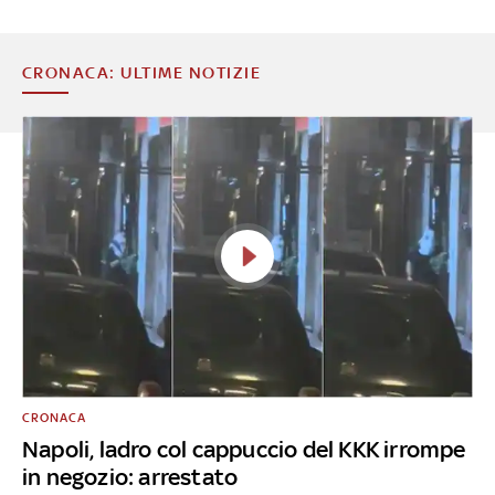
CRONACA: ULTIME NOTIZIE
CRONACA
Napoli, ladro col cappuccio del KKK irrompe
in negozio: arrestato