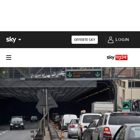
LOGIN
OFFERTE SKY