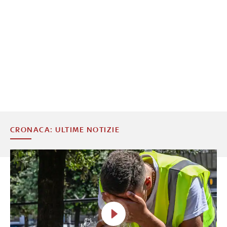
CRONACA: ULTIME NOTIZIE