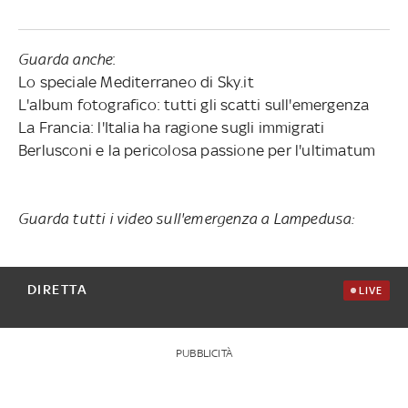
Guarda anche
:
Lo speciale Mediterraneo di Sky.it
L'album fotografico: tutti gli scatti sull'emergenza
La Francia: l'Italia ha ragione sugli immigrati
Berlusconi e la pericolosa passione per l'ultimatum
Guarda tutti i video sull'emergenza a Lampedusa:
DIRETTA
LIVE
PUBBLICITÀ