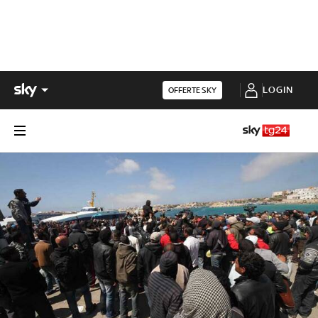
LOGIN
OFFERTE SKY