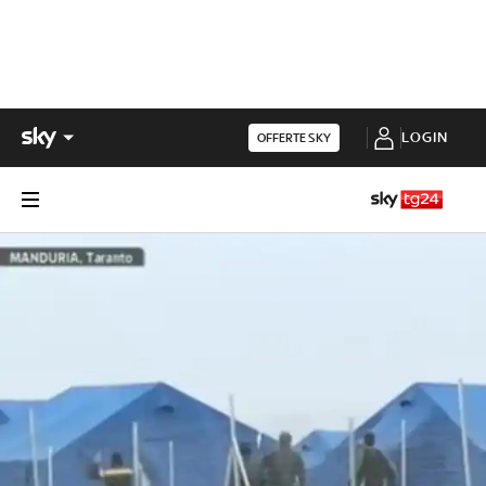
LOGIN
OFFERTE SKY