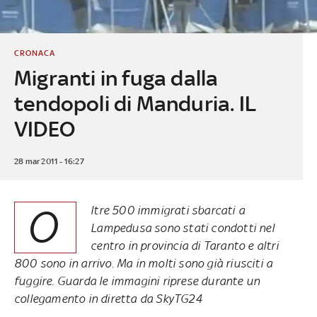
CRONACA
Migranti in fuga dalla
tendopoli di Manduria. IL
VIDEO
28 mar 2011 - 16:27
O
ltre 500 immigrati sbarcati a
Lampedusa sono stati condotti nel
centro in provincia di Taranto e altri
800 sono in arrivo. Ma in molti sono già riusciti a
fuggire. Guarda le immagini riprese durante un
collegamento in diretta da SkyTG24