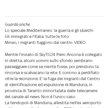
Guarda anche
:
Lo speciale Mediterraneo: la guerra e gli sbarchi
Gli immigrati e l'Italia: tutte le foto
Mineo, i migranti fuggono dal centro. VIDEO
Mentre l'inviato di SkyTG24 Piero Ancona è collegato
in diretta, alcuni uomini sullo sfondo sembrano
passeggiare come se niente fosse, poi prendono la
rincorsa e scalvacano la rete. E corrono a perdifiato
oltre la recinzione. E' la fuga dei migranti dal Centro
di identificazione ed espulsione di Manduria, in
provincia di Taranto immortalata dalle telecamere
del canale all news. Non è l'unico caso.
La tendopoli di Manduria, allestita nell'ex aeroporto