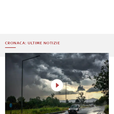
CRONACA: ULTIME NOTIZIE