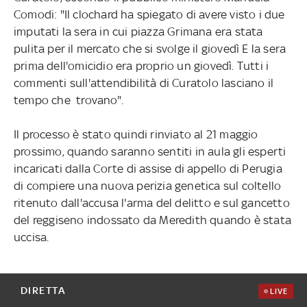
Comodi: "Il clochard ha spiegato di avere visto i due
imputati la sera in cui piazza Grimana era stata
pulita per il mercato che si svolge il giovedì E la sera
prima dell'omicidio era proprio un giovedì. Tutti i
commenti sull'attendibilità di Curatolo lasciano il
tempo che trovano".
Il processo è stato quindi rinviato al 21 maggio
prossimo, quando saranno sentiti in aula gli esperti
incaricati dalla Corte di assise di appello di Perugia
di compiere una nuova perizia genetica sul coltello
ritenuto dall'accusa l'arma del delitto e sul gancetto
del reggiseno indossato da Meredith quando è stata
uccisa.
DIRETTA
LIVE