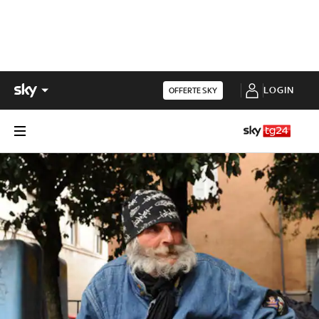
LOGIN
OFFERTE SKY