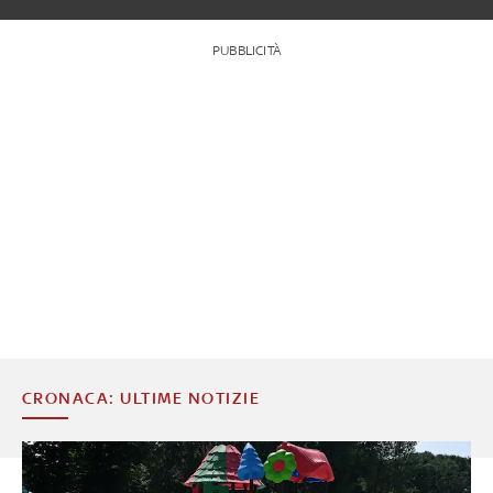
PUBBLICITÀ
CRONACA: ULTIME NOTIZIE