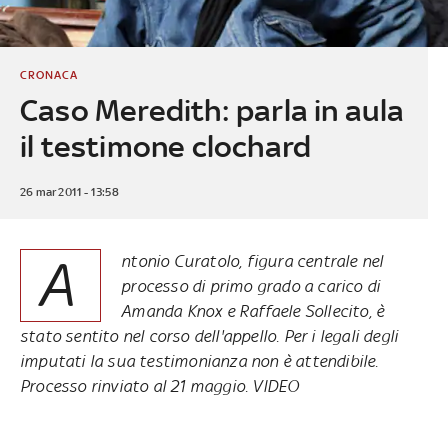
CRONACA
Caso Meredith: parla in aula
il testimone clochard
26 mar 2011 - 13:58
A
ntonio Curatolo, figura centrale nel
processo di primo grado a carico di
Amanda Knox e Raffaele Sollecito, è
stato sentito nel corso dell'appello. Per i legali degli
imputati la sua testimonianza non è attendibile.
Processo rinviato al 21 maggio. VIDEO