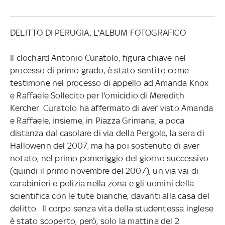
DELITTO DI PERUGIA, L'ALBUM FOTOGRAFICO
Il clochard Antonio Curatolo, figura chiave nel
processo di primo grado, è stato sentito come
testimone nel processo di appello ad Amanda Knox
e Raffaele Sollecito per l'omicidio di Meredith
Kercher. Curatolo ha affermato di aver visto Amanda
e Raffaele, insieme, in Piazza Grimana, a poca
distanza dal casolare di via della Pergola, la sera di
Hallowenn del 2007, ma ha poi sostenuto di aver
notato, nel primo pomeriggio del giorno successivo
(quindi il primo novembre del 2007), un via vai di
carabinieri e polizia nella zona e gli uomini della
scientifica con le tute bianche, davanti alla casa del
delitto. Il corpo senza vita della studentessa inglese
è stato scoperto, però, solo la mattina del 2