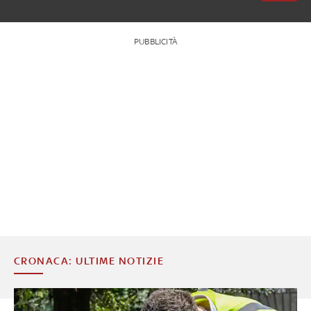
PUBBLICITÀ
CRONACA: ULTIME NOTIZIE