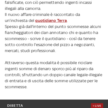
falsificate, con ciò permettendo ingenti incassi
illegali alla camorra.
Il nuovo affare criminale è raccontato da
un'inchiesta del
quotidiano Terra
.
Spesso già dall'interno del punto scommesse alcuni
fiancheggiatori dei clan annotano chi e quanto ha
scommesso - scrive il quotidiano - così da tenere
sotto controllo l'esazione del pizzo a negozianti,
mercati, studi professionali.
Attraverso questa modalita è possibile riciclare
ingenti somme di denaro sporco più al riparo da
controlli, sfruttando un doppio canale legale-illegale
di entrata e di uscita delle somme utilizzate per le
scommesse.
DIRETTA
LIVE