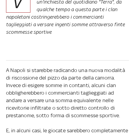
V
un'inchiesta del quotidiano "Terra", da
qualche tempo a questa parte i clan
napoletani costringerebbero i commercianti
taglieggiati a versare ingenti somme attraverso finte
scommesse sportive
A Napoli si starebbe radicando una nuova modalità
di riscossione del pizzo da parte della camorra.
Invece di esigere somme in contanti, alcuni clan
obbligherebbero i commercianti taglieggiati ad
andare a versare una somma equivalente nelle
ricevitorie infiltrate o sotto diretto controllo di
prestanome, sotto forma di scommesse sportive.
E, in alcuni casi, le giocate sarebbero completamente