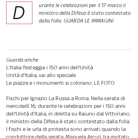
D
urante le celebrazioni per il 17 marzo il
ministro della Difesa è stato contestato
dalla folla. GUARDA LE IMMAGINI
Guarda anche:
L'Italia festeggia i 150 anni dell'Unità
Unità d'Italia, vai allo speciale
Le piazze e i monumenti si colorano: LE FOTO
Fischi per Ignazio La Russa a Roma. Nella serata di
mercoledì 16, durante le celebrazioni per i 150 anni
dell'Unità d'Italia, in diretta su Raiuno dal Vittoriano,
il ministro della Difesa è stato contestato dalla folla.
I fischi e le urla di protesta sono arrivati quando la
conduttrice della serata, Manuela Arcuri, ha invitato