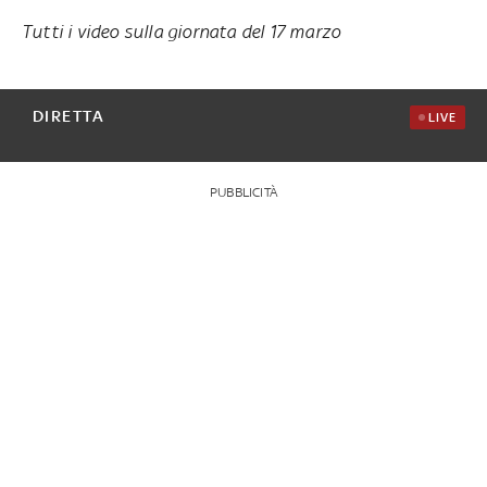
Tutti i video sulla giornata del 17 marzo
DIRETTA
LIVE
PUBBLICITÀ