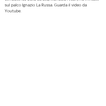
sul palco Ignazio La Russa. Guarda il video da
Youtube.