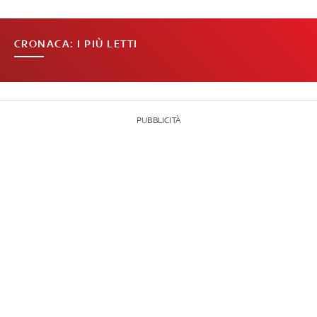
CRONACA: I PIÙ LETTI
PUBBLICITÀ