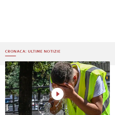
CRONACA: ULTIME NOTIZIE