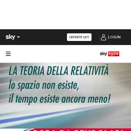
LOGIN
OFFERTE SKY