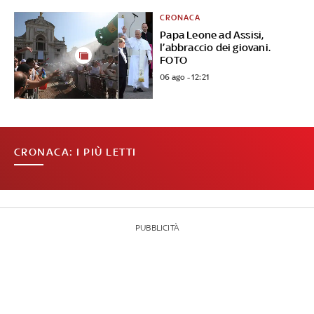
CRONACA
Papa Leone ad Assisi,
l’abbraccio dei giovani.
FOTO
06 ago - 12:21
CRONACA: I PIÙ LETTI
PUBBLICITÀ