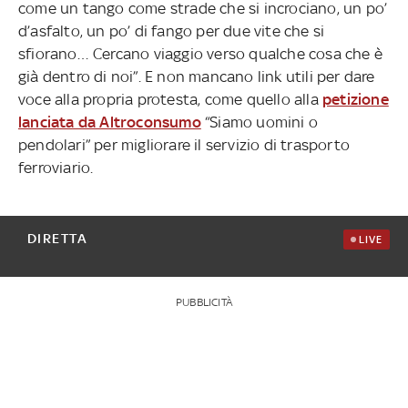
come un tango come strade che si incrociano, un po’
d’asfalto, un po’ di fango per due vite che si
sfiorano… Cercano viaggio verso qualche cosa che è
già dentro di noi”. E non mancano link utili per dare
voce alla propria protesta, come quello alla
petizione
lanciata da Altroconsumo
“Siamo uomini o
pendolari” per migliorare il servizio di trasporto
ferroviario.
DIRETTA
LIVE
PUBBLICITÀ