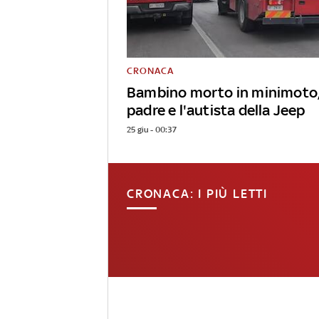
CRONACA
Bambino morto in minimoto, 
padre e l'autista della Jeep
25 giu - 00:37
CRONACA: I PIÙ LETTI