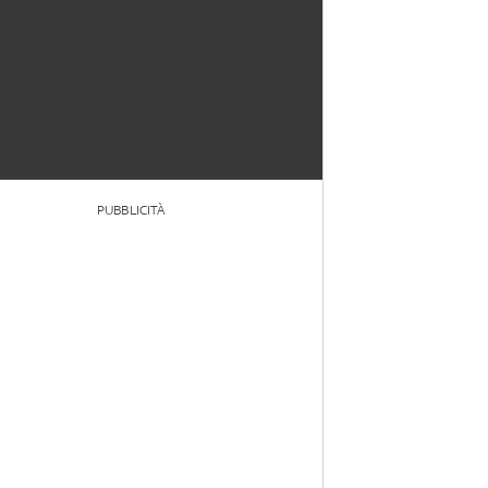
PUBBLICITÀ