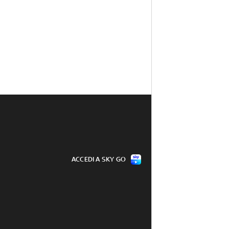
ACCEDI A SKY GO