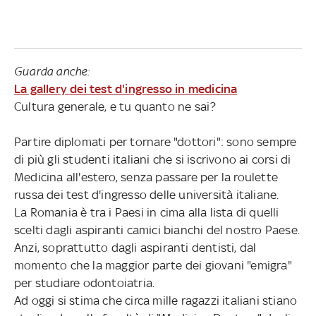
Guarda anche:
La gallery dei test d'ingresso in medicina
Cultura generale, e tu quanto ne sai?
Partire diplomati per tornare "dottori": sono sempre
di più gli studenti italiani che si iscrivono ai corsi di
Medicina all'estero, senza passare per la roulette
russa dei test d'ingresso delle università italiane.
La Romania è tra i Paesi in cima alla lista di quelli
scelti dagli aspiranti camici bianchi del nostro Paese.
Anzi, soprattutto dagli aspiranti dentisti, dal
momento che la maggior parte dei giovani "emigra"
per studiare odontoiatria.
Ad oggi si stima che circa mille ragazzi italiani stiano