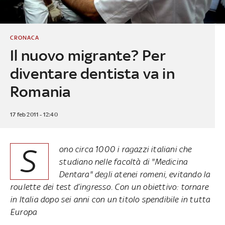
CRONACA
Il nuovo migrante? Per
diventare dentista va in
Romania
17 feb 2011 - 12:40
S
ono circa 1000 i ragazzi italiani che
studiano nelle facoltà di "Medicina
Dentara" degli atenei romeni, evitando la
roulette dei test d’ingresso. Con un obiettivo: tornare
in Italia dopo sei anni con un titolo spendibile in tutta
Europa