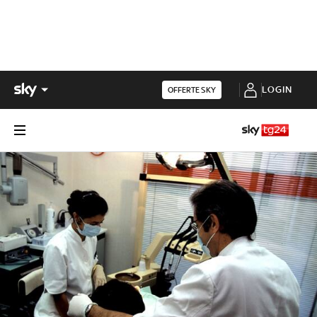
LOGIN
OFFERTE SKY