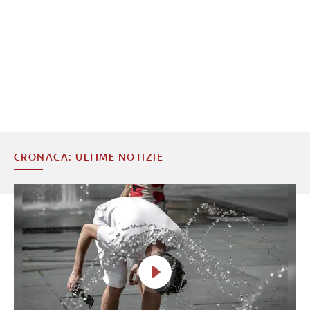
CRONACA: ULTIME NOTIZIE