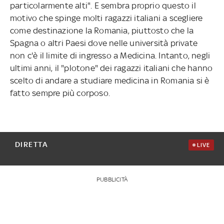
particolarmente alti". E sembra proprio questo il
motivo che spinge molti ragazzi italiani a scegliere
come destinazione la Romania, piuttosto che la
Spagna o altri Paesi dove nelle università private
non c'è il limite di ingresso a Medicina. Intanto, negli
ultimi anni, il "plotone" dei ragazzi italiani che hanno
scelto di andare a studiare medicina in Romania si è
fatto sempre più corposo.
DIRETTA
LIVE
PUBBLICITÀ