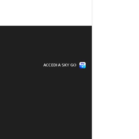
ACCEDI A SKY GO