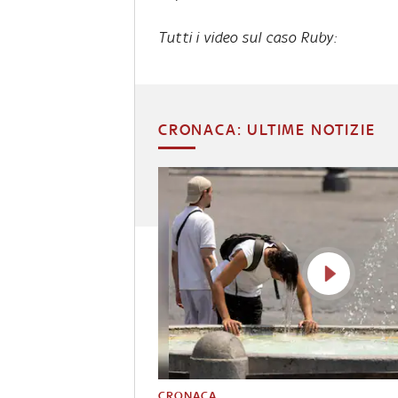
Tutti i video sul caso Ruby:
CRONACA: ULTIME NOTIZIE
CRONACA