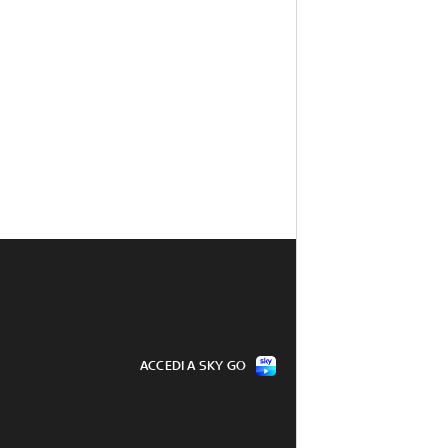
ACCEDI A SKY GO