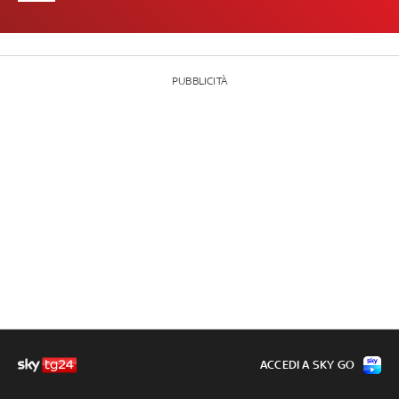
PUBBLICITÀ
ACCEDI A SKY GO