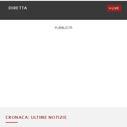
DIRETTA
LIVE
PUBBLICITÀ
CRONACA: ULTIME NOTIZIE