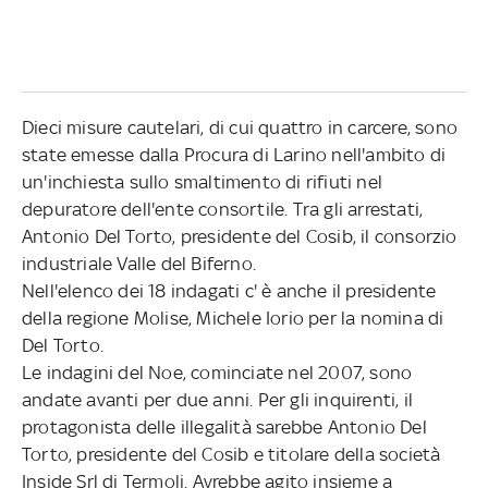
Dieci misure cautelari, di cui quattro in carcere, sono
state emesse dalla Procura di Larino nell'ambito di
un'inchiesta sullo smaltimento di rifiuti nel
depuratore dell'ente consortile. Tra gli arrestati,
Antonio Del Torto, presidente del Cosib, il consorzio
industriale Valle del Biferno.
Nell'elenco dei 18 indagati c' è anche il presidente
della regione Molise, Michele Iorio per la nomina di
Del Torto.
Le indagini del Noe, cominciate nel 2007, sono
andate avanti per due anni. Per gli inquirenti, il
protagonista delle illegalità sarebbe Antonio Del
Torto, presidente del Cosib e titolare della società
Inside Srl di Termoli. Avrebbe agito insieme a