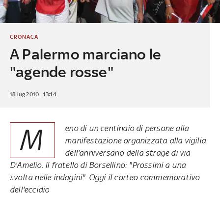
CRONACA
A Palermo marciano le
"agende rosse"
18 lug 2010 - 13:14
M
eno di un centinaio di persone alla
manifestazione organizzata alla vigilia
dell'anniversario della strage di via
D'Amelio. Il fratello di Borsellino: "Prossimi a una
svolta nelle indagini". Oggi il corteo commemorativo
dell'eccidio