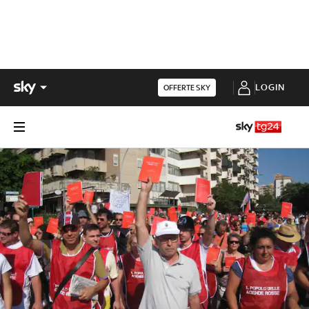
LOGIN
OFFERTE SKY