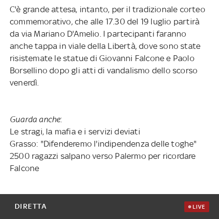
C'è grande attesa, intanto, per il tradizionale corteo
commemorativo, che alle 17.30 del 19 luglio partirà
da via Mariano D'Amelio. I partecipanti faranno
anche tappa in viale della Libertà, dove sono state
risistemate le statue di Giovanni Falcone e Paolo
Borsellino dopo gli atti di vandalismo dello scorso
venerdì.
Guarda anche
:
Le stragi, la mafia e i servizi deviati
Grasso: "Difenderemo l'indipendenza delle toghe"
2500 ragazzi salpano verso Palermo per ricordare
Falcone
DIRETTA
LIVE