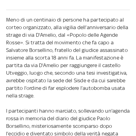
Meno di un centinaio di persone ha partecipato al
corteo organizzato, alla vigilia dell’anniversario della
strage di via D’Amelio, dal «Popolo delle Agende
Rosse». Si tratta del movimento che fa capo a
Salvatore Borsellino, fratello del giudice assassinato
insieme alla scorta 18 anni fa. La manifestazione è
partita da via D’Amelio per raggiungere il castello
Utveggio, luogo che, secondo una tesi investigativa,
avrebbe ospitato la sede del Sisde e da cui sarebbe
partito l’ordine di far esplodere l’autobomba usata
nella strage.
I partecipanti hanno marciato, sollevando un'agenda
rossa in memoria del diario del giudice Paolo
Borsellino, misteriosamente scomparso dopo
l’eccidio e diventato simbolo della verità negata