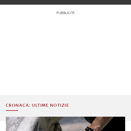
PUBBLICITÀ
CRONACA: ULTIME NOTIZIE