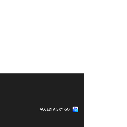
ACCEDI A SKY GO