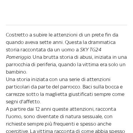
Costretto a subire le attenzioni di un prete fin da
quando aveva sette anni. Questa la drammatica
storia raccontata da un uomo a
SKY TG24
Pomeriggio
. Una brutta storia di abusi, iniziata in una
parrocchia di periferia, quando la vittima era solo un
bambino.
Una storia iniziata con una serie di attenzioni
particolari da parte del parrocco. Baci sulla bocca e
carrezze sotto la maglietta giustificati sempre come
segni d'affetto.
A partire dai 12 anni queste attenzioni, racconta
l'uomo, sono diventate di natura sessuale, con
richieste sempre più frequenti e spesso anche
coercitive. La vittima racconta di come abbia spesso