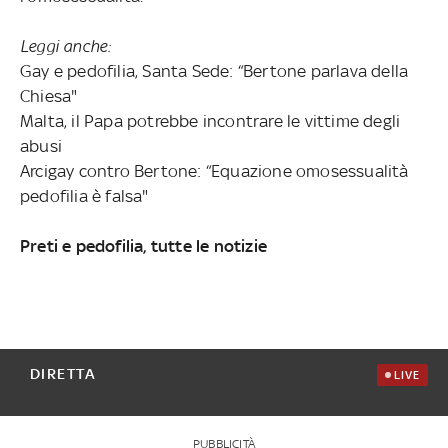
Leggi anche:
Gay e pedofilia, Santa Sede: “Bertone parlava della
Chiesa"
Malta, il Papa potrebbe incontrare le vittime degli
abusi
Arcigay contro Bertone: “Equazione omosessualità
pedofilia è falsa"
Preti e pedofilia, tutte le notizie
DIRETTA
LIVE
PUBBLICITÀ