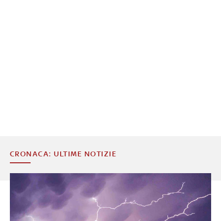
CRONACA: ULTIME NOTIZIE