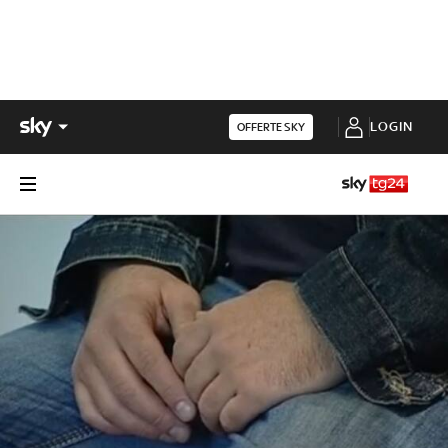
LOGIN
OFFERTE SKY