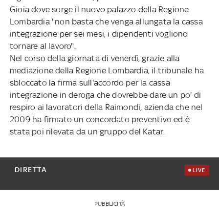
Gioia dove sorge il nuovo palazzo della Regione
Lombardia "non basta che venga allungata la cassa
integrazione per sei mesi, i dipendenti vogliono
tornare al lavoro".
Nel corso della giornata di venerdì, grazie alla
mediazione della Regione Lombardia, il tribunale ha
sbloccato la firma sull'accordo per la cassa
integrazione in deroga che dovrebbe dare un po' di
respiro ai lavoratori della Raimondi, azienda che nel
2009 ha firmato un concordato preventivo ed è
stata poi rilevata da un gruppo del Katar.
DIRETTA
LIVE
PUBBLICITÀ