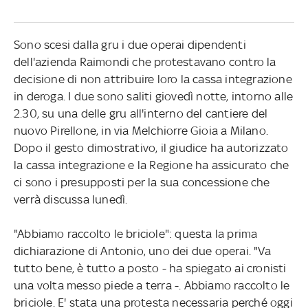
Sono scesi dalla gru i due operai dipendenti
dell'azienda Raimondi che protestavano contro la
decisione di non attribuire loro la cassa integrazione
in deroga. I due sono saliti giovedì notte, intorno alle
2.30, su una delle gru all'interno del cantiere del
nuovo Pirellone, in via Melchiorre Gioia a Milano.
Dopo il gesto dimostrativo, il giudice ha autorizzato
la cassa integrazione e la Regione ha assicurato che
ci sono i presupposti per la sua concessione che
verrà discussa lunedì.
"Abbiamo raccolto le briciole": questa la prima
dichiarazione di Antonio, uno dei due operai. "Va
tutto bene, è tutto a posto - ha spiegato ai cronisti
una volta messo piede a terra -. Abbiamo raccolto le
briciole. E' stata una protesta necessaria perché oggi