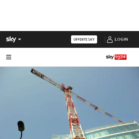
LOGIN
OFFERTE SKY