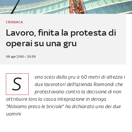
CRONACA
Lavoro, finita la protesta di
operai su una gru
09 apr 2010 - 20:39
S
ono scesi dalla gru a 60 metri di altezza i
due lavoratori dell'azienda Raimondi che
protestavano contro la decisione di non
attribuire loro la cassa integrazione in deroga.
"Abbiamo preso le briciole" ha dichiarato uno dei due
uomini