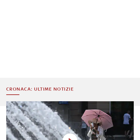
CRONACA: ULTIME NOTIZIE