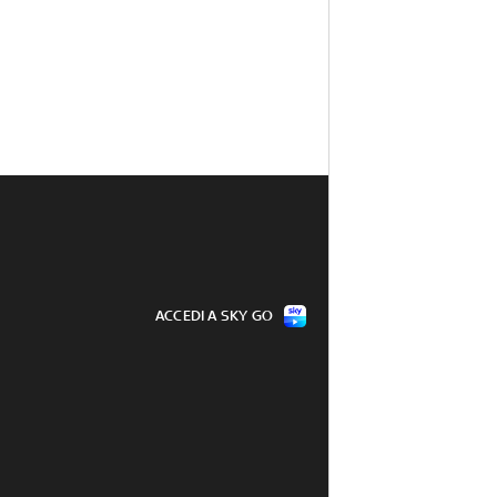
ACCEDI A SKY GO