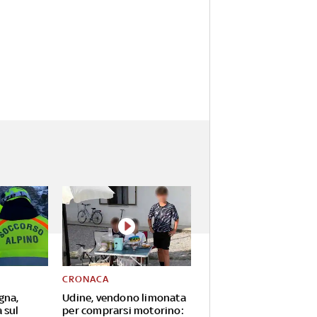
CRONACA
gna,
Udine, vendono limonata
 sul
per comprarsi motorino: