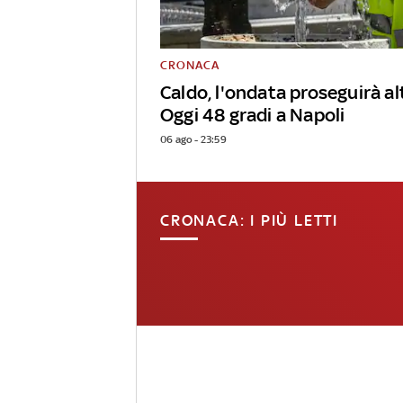
CRONACA
Caldo, l'ondata proseguirà alt
Oggi 48 gradi a Napoli
06 ago - 23:59
CRONACA: I PIÙ LETTI