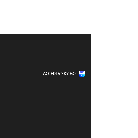
ACCEDI A SKY GO