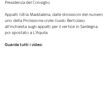
Presidenza del Consiglio.
Appalti G8 la Maddalena, dalle dimissioni del numero
uno della Protezione civile Guido Bertolaso
all'inchiesta sugli appalti per il vertice in Sardegna
poi spostato a L'Aquila.
Guarda tutti i video: