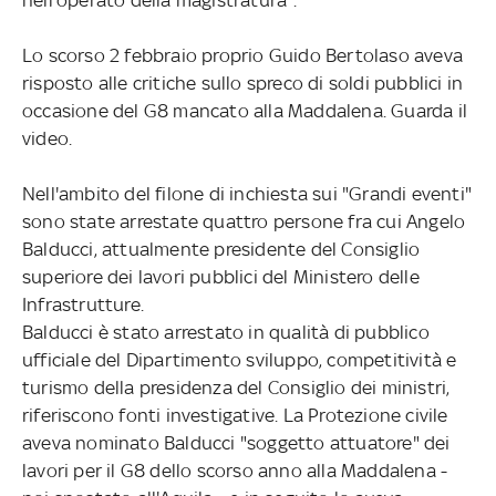
Lo scorso 2 febbraio proprio Guido Bertolaso aveva
risposto alle critiche sullo spreco di soldi pubblici in
occasione del G8 mancato alla Maddalena. Guarda il
video.
Nell'ambito del filone di inchiesta sui "Grandi eventi"
sono state arrestate quattro persone fra cui Angelo
Balducci, attualmente presidente del Consiglio
superiore dei lavori pubblici del Ministero delle
Infrastrutture.
Balducci è stato arrestato in qualità di pubblico
ufficiale del Dipartimento sviluppo, competitività e
turismo della presidenza del Consiglio dei ministri,
riferiscono fonti investigative. La Protezione civile
aveva nominato Balducci "soggetto attuatore" dei
lavori per il G8 dello scorso anno alla Maddalena -