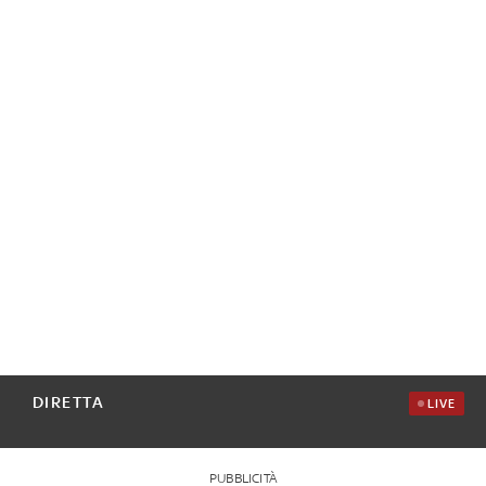
DIRETTA
LIVE
PUBBLICITÀ