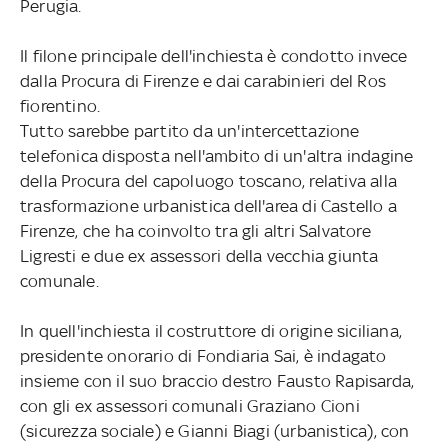
Perugia.
Il filone principale dell'inchiesta è condotto invece
dalla Procura di Firenze e dai carabinieri del Ros
fiorentino.
Tutto sarebbe partito da un'intercettazione
telefonica disposta nell'ambito di un'altra indagine
della Procura del capoluogo toscano, relativa alla
trasformazione urbanistica dell'area di Castello a
Firenze, che ha coinvolto tra gli altri Salvatore
Ligresti e due ex assessori della vecchia giunta
comunale.
In quell'inchiesta il costruttore di origine siciliana,
presidente onorario di Fondiaria Sai, è indagato
insieme con il suo braccio destro Fausto Rapisarda,
con gli ex assessori comunali Graziano Cioni
(sicurezza sociale) e Gianni Biagi (urbanistica), con