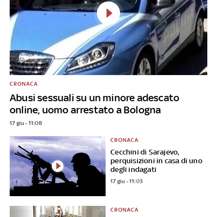
CRONACA
Abusi sessuali su un minore adescato
online, uomo arrestato a Bologna
17 giu - 11:08
CRONACA
Cecchini di Sarajevo,
perquisizioni in casa di uno
degli indagati
17 giu - 11:03
CRONACA