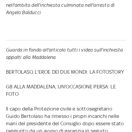
nell'ambito dell'inchiesta culminata nell'arresto di
Angelo Balducci
Guarda in fondo all'articolo tutti i video sull'inchiesta
appalti alla Maddalena
BERTOLASO, L'EROE DEI DUE MONDI: LA FOTOSTORY
G8 ALLA MADDALENA, UN'OCCASIONE PERSA: LE
FOTO
Il capo della Protezione civile e sottosegretario
Guido Bertolaso ha rimesso i propri incarichi nelle
mani del presidente del Consiglio dopo essere stato
raggiunto da un avviso di garanzia in seguito