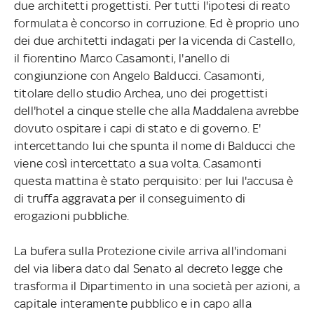
due architetti progettisti. Per tutti l'ipotesi di reato
formulata è concorso in corruzione. Ed è proprio uno
dei due architetti indagati per la vicenda di Castello,
il fiorentino Marco Casamonti, l'anello di
congiunzione con Angelo Balducci. Casamonti,
titolare dello studio Archea, uno dei progettisti
dell'hotel a cinque stelle che alla Maddalena avrebbe
dovuto ospitare i capi di stato e di governo. E'
intercettando lui che spunta il nome di Balducci che
viene così intercettato a sua volta. Casamonti
questa mattina è stato perquisito: per lui l'accusa è
di truffa aggravata per il conseguimento di
erogazioni pubbliche.
La bufera sulla Protezione civile arriva all'indomani
del via libera dato dal Senato al decreto legge che
trasforma il Dipartimento in una società per azioni, a
capitale interamente pubblico e in capo alla