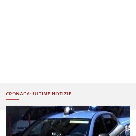
CRONACA: ULTIME NOTIZIE