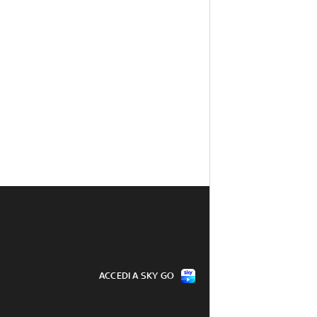
ACCEDI A SKY GO