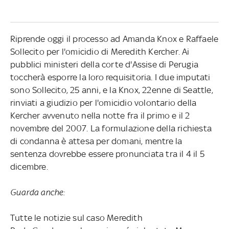
Riprende oggi il processo ad Amanda Knox e Raffaele
Sollecito per l'omicidio di Meredith Kercher. Ai
pubblici ministeri della corte d'Assise di Perugia
toccherà esporre la loro requisitoria. I due imputati
sono Sollecito, 25 anni, e la Knox, 22enne di Seattle,
rinviati a giudizio per l'omicidio volontario della
Kercher avvenuto nella notte fra il primo e il 2
novembre del 2007. La formulazione della richiesta
di condanna è attesa per domani, mentre la
sentenza dovrebbe essere pronunciata tra il 4 il 5
dicembre.
Guarda anche:
Tutte le notizie sul caso Meredith