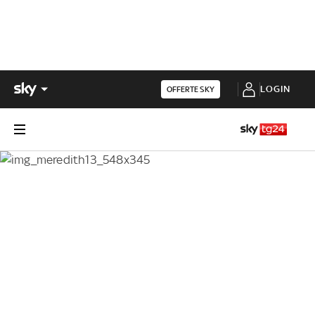
LOGIN
OFFERTE SKY