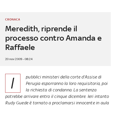
CRONACA
Meredith, riprende il
processo contro Amanda e
Raffaele
20 nov 2009 - 08:24
I
pubblici ministeri della corte d'Assise di
Perugia esporranno la loro requisitoria, poi
la richiesta di condanna. La sentenza
potrebbe arrivare entro il cinque dicembre. Ieri intanto
Rudy Guede è tornato a proclamarsi innocente in aula