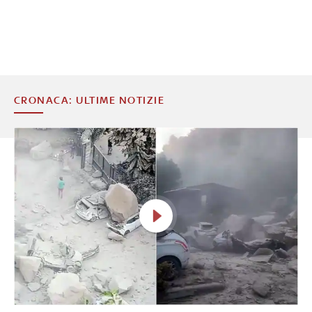
CRONACA: ULTIME NOTIZIE