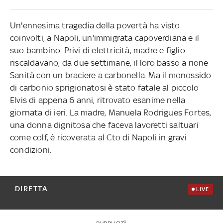
Un'ennesima tragedia della povertà ha visto
coinvolti, a Napoli, un'immigrata capoverdiana e il
suo bambino. Privi di elettricità, madre e figlio
riscaldavano, da due settimane, il loro basso a rione
Sanità con un braciere a carbonella. Ma il monossido
di carbonio sprigionatosi è stato fatale al piccolo
Elvis di appena 6 anni, ritrovato esanime nella
giornata di ieri. La madre, Manuela Rodrigues Fortes,
una donna dignitosa che faceva lavoretti saltuari
come colf, è ricoverata al Cto di Napoli in gravi
condizioni.
DIRETTA
LIVE