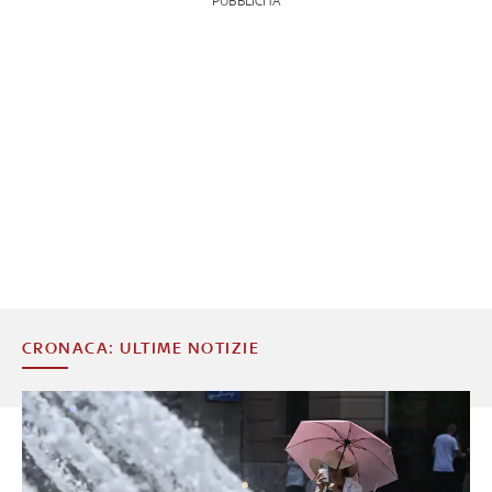
PUBBLICITÀ
CRONACA: ULTIME NOTIZIE