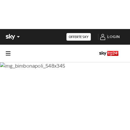
LOGIN
OFFERTE SKY