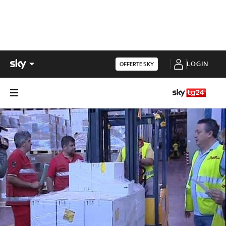
LOGIN
OFFERTE SKY