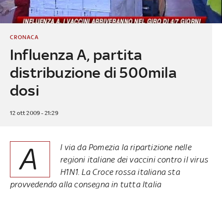
CRONACA
Influenza A, partita
distribuzione di 500mila
dosi
12 ott 2009 - 21:29
A
l via da Pomezia la ripartizione nelle
regioni italiane dei vaccini contro il virus
H1N1. La Croce rossa italiana sta
provvedendo alla consegna in tutta Italia