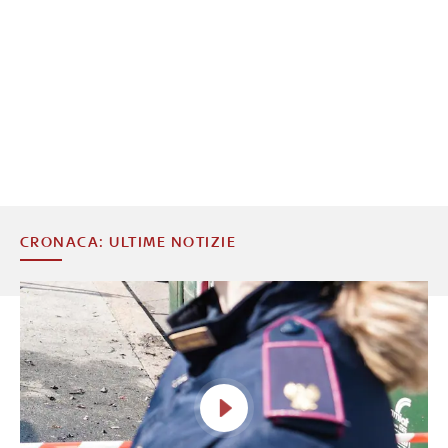
CRONACA: ULTIME NOTIZIE