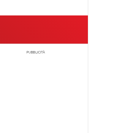
PUBBLICITÀ