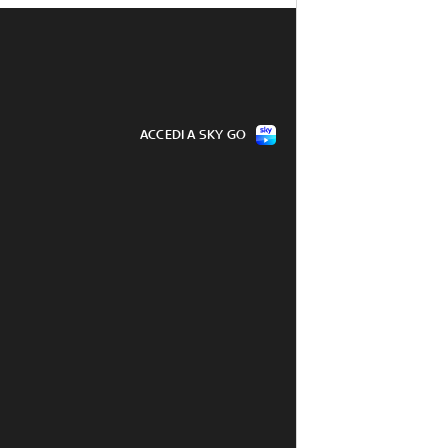
ACCEDI A SKY GO