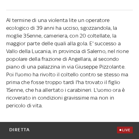
Al termine di una violenta lite un operatore
ecologico di 39 anni ha ucciso, sgozzandola, la
moglie 35enne, cameriera, con 20 coltellate, la
maggior parte delle quali alla gola. E' successo a
Vallo della Lucania, in provincia di Salerno, nel rione
popolare della frazione di Angellara, al secondo
piano di una palazzina in via Giuseppe Pizzolante.
Poi l'uomo ha rivolto il coltello contro se stesso ma
prima che fosse troppo tardi l'ha trovato il figlio
15enne, che ha allertato i carabineri. L'uomo ora è
ricoverato in condizioni gravissime ma non in
pericolo di vita.
DIRETTA
LIVE