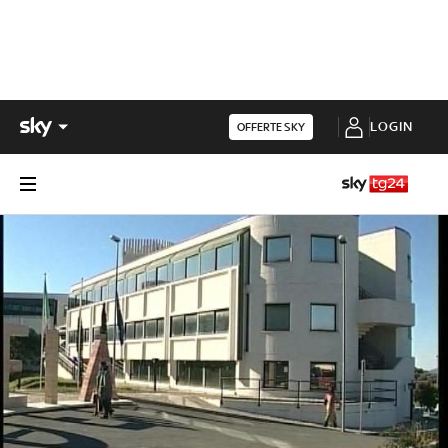
LOGIN
OFFERTE SKY