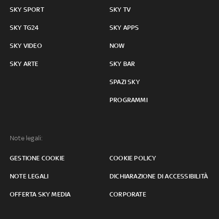
SKY SPORT
SKY TV
SKY TG24
SKY APPS
SKY VIDEO
NOW
SKY ARTE
SKY BAR
SPAZI SKY
PROGRAMMI
Note legali:
GESTIONE COOKIE
COOKIE POLICY
NOTE LEGALI
DICHIARAZIONE DI ACCESSIBILITÀ
OFFERTA SKY MEDIA
CORPORATE