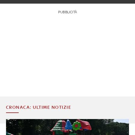
PUBBLICITÀ
CRONACA: ULTIME NOTIZIE