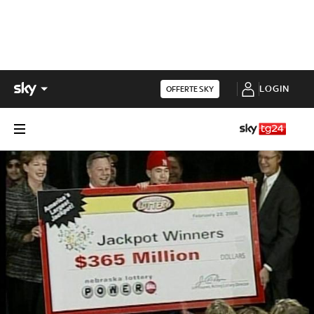
LOGIN
OFFERTE SKY