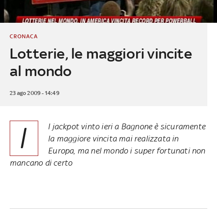
CRONACA
Lotterie, le maggiori vincite
al mondo
23 ago 2009 - 14:49
I
l jackpot vinto ieri a Bagnone è sicuramente
la maggiore vincita mai realizzata in
Europa, ma nel mondo i super fortunati non
mancano di certo