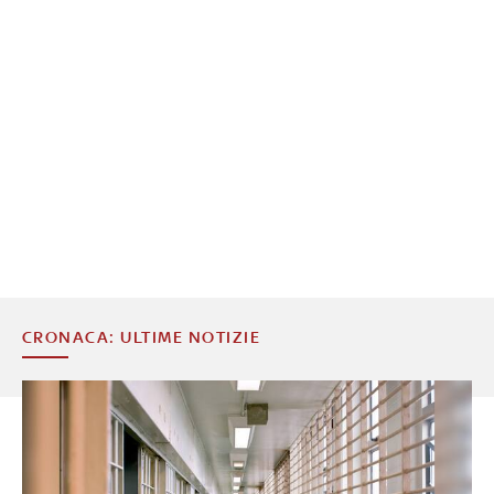
CRONACA: ULTIME NOTIZIE