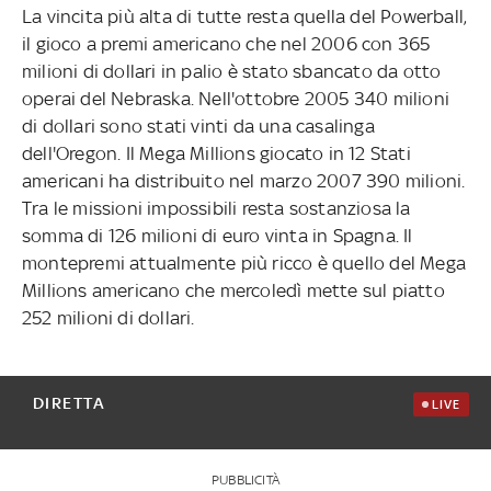
La vincita più alta di tutte resta quella del Powerball,
il gioco a premi americano che nel 2006 con 365
milioni di dollari in palio è stato sbancato da otto
operai del Nebraska. Nell'ottobre 2005 340 milioni
di dollari sono stati vinti da una casalinga
dell'Oregon. Il Mega Millions giocato in 12 Stati
americani ha distribuito nel marzo 2007 390 milioni.
Tra le missioni impossibili resta sostanziosa la
somma di 126 milioni di euro vinta in Spagna. Il
montepremi attualmente più ricco è quello del Mega
Millions americano che mercoledì mette sul piatto
252 milioni di dollari.
DIRETTA
LIVE
PUBBLICITÀ