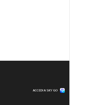
ACCEDI A SKY GO