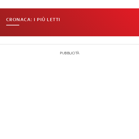
CRONACA: I PIÙ LETTI
PUBBLICITÀ