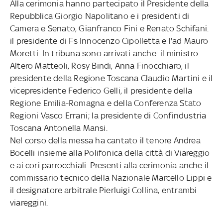
Alla cerimonia hanno partecipato il Presidente della
Repubblica Giorgio Napolitano e i presidenti di
Camera e Senato, Gianfranco Fini e Renato Schifani.
il presidente di Fs Innocenzo Cipolletta e l'ad Mauro
Moretti. In tribuna sono arrivati anche: il ministro
Altero Matteoli, Rosy Bindi, Anna Finocchiaro, il
presidente della Regione Toscana Claudio Martini e il
vicepresidente Federico Gelli, il presidente della
Regione Emilia-Romagna e della Conferenza Stato
Regioni Vasco Errani; la presidente di Confindustria
Toscana Antonella Mansi.
Nel corso della messa ha cantato il tenore Andrea
Bocelli insieme alla Polifonica della città di Viareggio
e ai cori parrocchiali. Presenti alla cerimonia anche il
commissario tecnico della Nazionale Marcello Lippi e
il designatore arbitrale Pierluigi Collina, entrambi
viareggini.