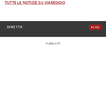
TUTTE LE NOTIZIE SU VIAREGGIO
DIRETTA
LIVE
PUBBLICITÀ