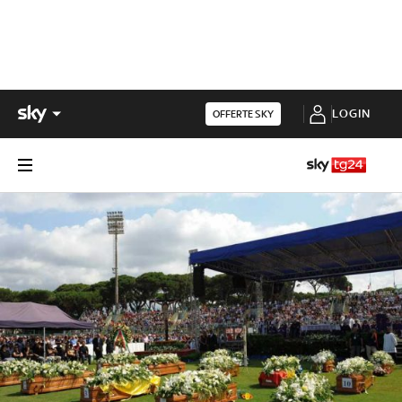
LOGIN
OFFERTE SKY