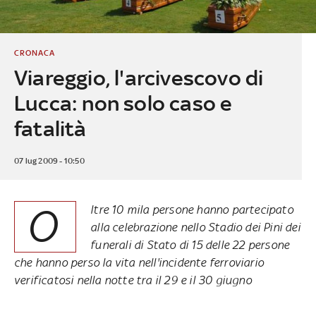
CRONACA
Viareggio, l'arcivescovo di
Lucca: non solo caso e
fatalità
07 lug 2009 - 10:50
O
ltre 10 mila persone hanno partecipato
alla celebrazione nello Stadio dei Pini dei
funerali di Stato di 15 delle 22 persone
che hanno perso la vita nell'incidente ferroviario
verificatosi nella notte tra il 29 e il 30 giugno