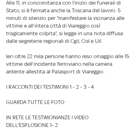
Alle 11, in concomitanza con l’inizio dei funerali di
Stato, si è fermata anche la Toscana del lavoro. 5
minuti di silenzio per “manifestare la vicinanza alle
vittime e all’intera città di Viareggio così
tragicamente colpita”, si legge in una nota diffusa
dalle segreterie regionali di Cgil, Cisl e Uil.
Ieri oltre 22 mila persone hanno reso omaggio alle 15
vittime dell’incidente ferroviario nella camera
ardente allestita al Palasport di Viareggio.
I RACCONTI DEI TESTIMONI 1 - 2 - 3 - 4
GUARDA TUTTE LE FOTO
IN RETE LE TESTIMONIANZE I VIDEO
DELL'ESPLOSIONE 1- 2