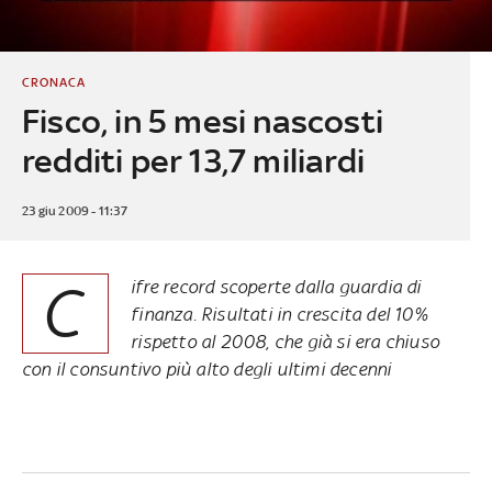
CRONACA
Fisco, in 5 mesi nascosti
redditi per 13,7 miliardi
23 giu 2009 - 11:37
C
ifre record scoperte dalla guardia di
finanza. Risultati in crescita del 10%
rispetto al 2008, che già si era chiuso
con il consuntivo più alto degli ultimi decenni