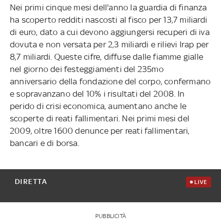
Nei primi cinque mesi dell'anno la guardia di finanza
ha scoperto redditi nascosti al fisco per 13,7 miliardi
di euro, dato a cui devono aggiungersi recuperi di iva
dovuta e non versata per 2,3 miliardi e rilievi Irap per
8,7 miliardi. Queste cifre, diffuse dalle fiamme gialle
nel giorno dei festeggiamenti del 235mo
anniversario della fondazione del corpo, confermano
e sopravanzano del 10% i risultati del 2008. In
perido di crisi economica, aumentano anche le
scoperte di reati fallimentari. Nei primi mesi del
2009, oltre 1600 denunce per reati fallimentari,
bancari e di borsa.
DIRETTA
LIVE
PUBBLICITÀ