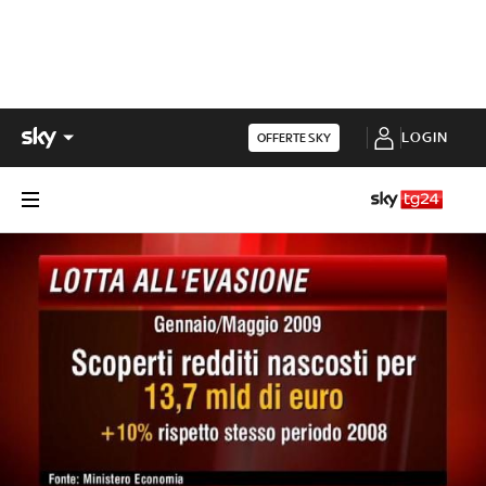
LOGIN
OFFERTE SKY