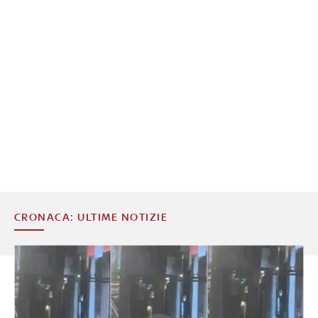
CRONACA: ULTIME NOTIZIE