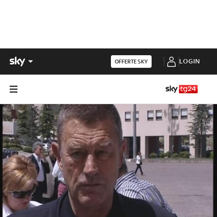
LOGIN
OFFERTE SKY