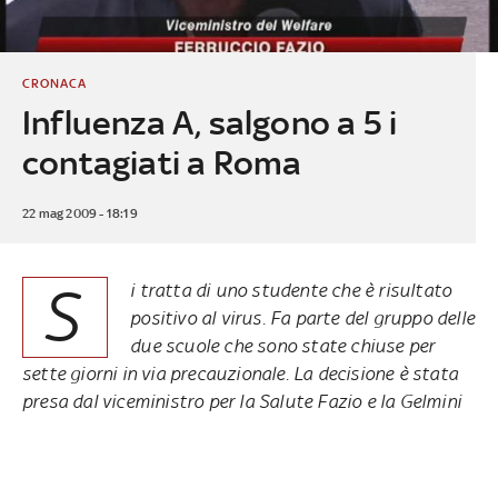
CRONACA
Influenza A, salgono a 5 i
contagiati a Roma
22 mag 2009 - 18:19
S
i tratta di uno studente che è risultato
positivo al virus. Fa parte del gruppo delle
due scuole che sono state chiuse per
sette giorni in via precauzionale. La decisione è stata
presa dal viceministro per la Salute Fazio e la Gelmini