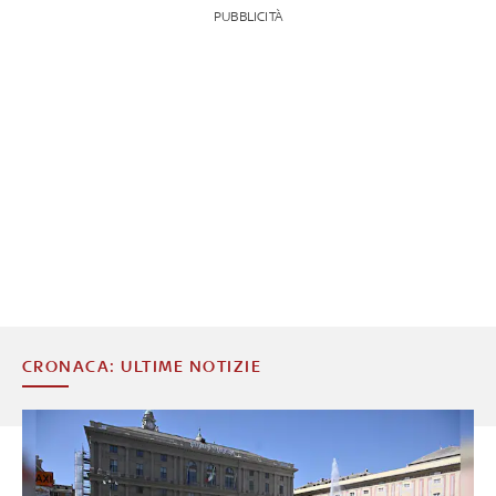
PUBBLICITÀ
CRONACA: ULTIME NOTIZIE