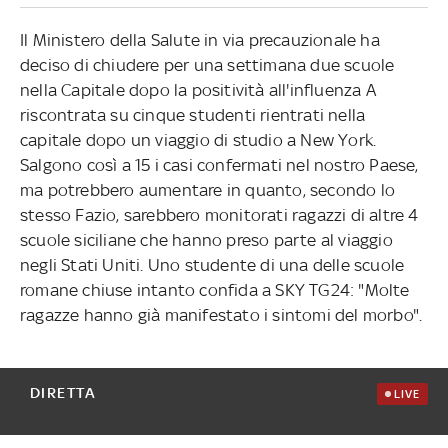
Il Ministero della Salute in via precauzionale ha
deciso di chiudere per una settimana due scuole
nella Capitale dopo la positività all'influenza A
riscontrata su cinque studenti rientrati nella
capitale dopo un viaggio di studio a New York.
Salgono così a 15 i casi confermati nel nostro Paese,
ma potrebbero aumentare in quanto, secondo lo
stesso Fazio, sarebbero monitorati ragazzi di altre 4
scuole siciliane che hanno preso parte al viaggio
negli Stati Uniti. Uno studente di una delle scuole
romane chiuse intanto confida a SKY TG24: "Molte
ragazze hanno già manifestato i sintomi del morbo".
DIRETTA
LIVE