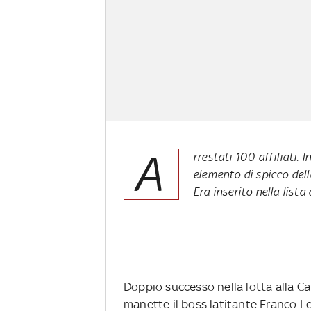
A
rrestati 100 affiliati. 
elemento di spicco dell
Era inserito nella lista
Doppio successo nella lotta alla Ca
manette il boss latitante Franco Le