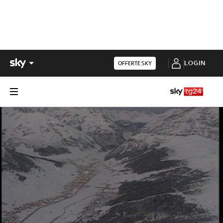
LOGIN
OFFERTE SKY