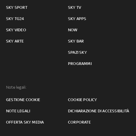
SKY SPORT
SKY TV
SKY TG24
SKY APPS
SKY VIDEO
NOW
SKY ARTE
SKY BAR
SPAZI SKY
PROGRAMMI
Note legali:
GESTIONE COOKIE
COOKIE POLICY
NOTE LEGALI
DICHIARAZIONE DI ACCESSIBILITÀ
OFFERTA SKY MEDIA
CORPORATE