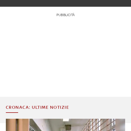
PUBBLICITÀ
CRONACA: ULTIME NOTIZIE