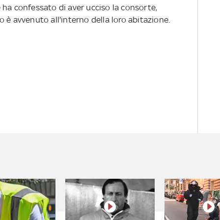
 ha confessato di aver ucciso la consorte,
tto è avvenuto all'interno della loro abitazione.