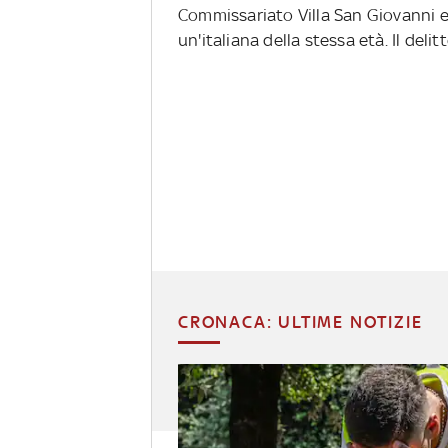
Commissariato Villa San Giovanni e
un'italiana della stessa età. Il deli
CRONACA: ULTIME NOTIZIE