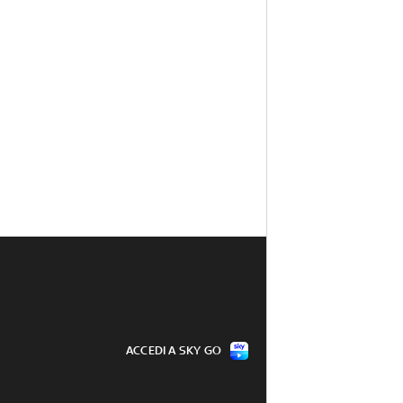
ACCEDI A SKY GO