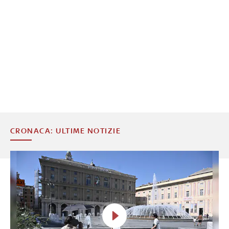
CRONACA: ULTIME NOTIZIE