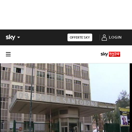
LOGIN
OFFERTE SKY