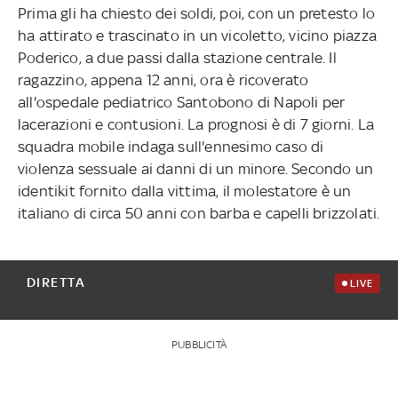
Prima gli ha chiesto dei soldi, poi, con un pretesto lo
ha attirato e trascinato in un vicoletto, vicino piazza
Poderico, a due passi dalla stazione centrale. Il
ragazzino, appena 12 anni, ora è ricoverato
all'ospedale pediatrico Santobono di Napoli per
lacerazioni e contusioni. La prognosi è di 7 giorni. La
squadra mobile indaga sull'ennesimo caso di
violenza sessuale ai danni di un minore. Secondo un
identikit fornito dalla vittima, il molestatore è un
italiano di circa 50 anni con barba e capelli brizzolati.
DIRETTA
LIVE
PUBBLICITÀ