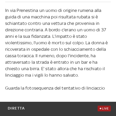
In via Prenestina un uomo di origine rumena alla
guida di una macchina poi risultata rubata si è
schiantato contro una vettura che proveniva in
direzione contraria. A bordo c'erano un uomo di 37
anni e la sua fidanzata. L'impatto è stato
violentissimo, l'uomo è morto sul colpo. La donna è
ricoverata in ospedale con lo schiacciamento della
cassa toracica. Il rumeno, dopo l'incidente, ha
attraversato la strada è entrato in un bar e ha
chiesto una birra. E' stato allora che ha rischiato il
linciaggio ma i vigili lo hanno salvato.
Guarda la fotosequenza del tentativo di linciaccio
DIRETTA
LIVE