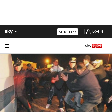
LOGIN
OFFERTE SKY