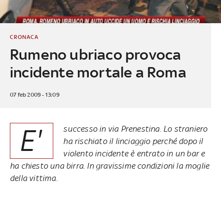
CRONACA
Rumeno ubriaco provoca
incidente mortale a Roma
07 feb 2009 - 13:09
E'
successo in via Prenestina. Lo straniero
ha rischiato il linciaggio perché dopo il
violento incidente è entrato in un bar e
ha chiesto una birra. In gravissime condizioni la moglie
della vittima.