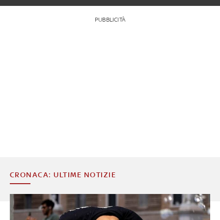
PUBBLICITÀ
CRONACA: ULTIME NOTIZIE