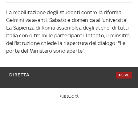
La mobilitazione degli studenti contro la riforma
Gelmini va avanti. Sabato e domenica all'universita'
La Sapienza di Roma assemblea degli atenei di tutti
Italia con oltre mille partecipanti. Intanto, il minsitro
dell'Istruzione chiede la riapertura del dialogo: "Le
porte del Ministero sono aperte".
DIRETTA
LIVE
PUBBLICITÀ