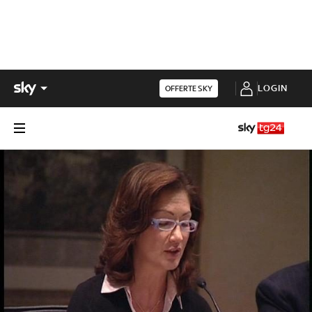
LOGIN
OFFERTE SKY