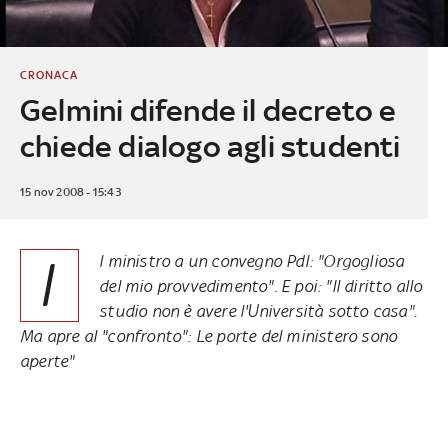
CRONACA
Gelmini difende il decreto e
chiede dialogo agli studenti
15 nov 2008 - 15:43
I
l ministro a un convegno Pdl: "Orgogliosa
del mio provvedimento". E poi: "Il diritto allo
studio non è avere l'Università sotto casa".
Ma apre al "confronto": Le porte del ministero sono
aperte"