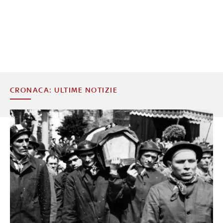
CRONACA: ULTIME NOTIZIE