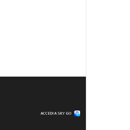
ACCEDI A SKY GO