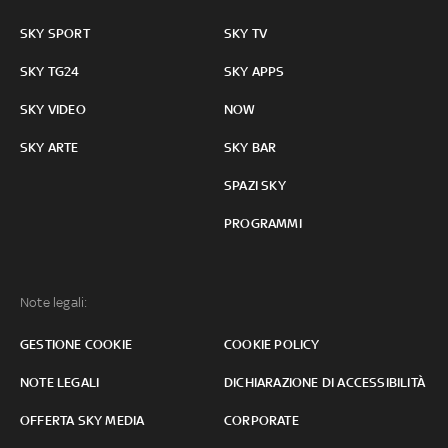
SKY SPORT
SKY TV
SKY TG24
SKY APPS
SKY VIDEO
NOW
SKY ARTE
SKY BAR
SPAZI SKY
PROGRAMMI
Note legali:
GESTIONE COOKIE
COOKIE POLICY
NOTE LEGALI
DICHIARAZIONE DI ACCESSIBILITÀ
OFFERTA SKY MEDIA
CORPORATE