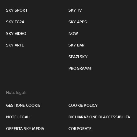
SKY SPORT
SKY TV
SKY TG24
SKY APPS
SKY VIDEO
NOW
SKY ARTE
SKY BAR
SPAZI SKY
PROGRAMMI
Note legali:
GESTIONE COOKIE
COOKIE POLICY
NOTE LEGALI
DICHIARAZIONE DI ACCESSIBILITÀ
OFFERTA SKY MEDIA
CORPORATE